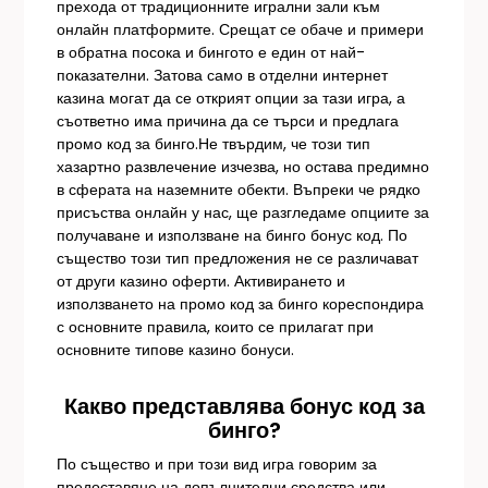
прехода от традиционните игрални зали към
онлайн платформите. Срещат се обаче и примери
в обратна посока и бингото е един от най-
показателни. Затова само в отделни интернет
казина могат да се открият опции за тази игра, а
съответно има причина да се търси и предлага
промо код за бинго.Не твърдим, че този тип
хазартно развлечение изчезва, но остава предимно
в сферата на наземните обекти. Въпреки че рядко
присъства онлайн у нас, ще разгледаме опциите за
получаване и използване на бинго бонус код. По
същество този тип предложения не се различават
от други казино оферти. Активирането и
използването на промо код за бинго кореспондира
с основните правила, които се прилагат при
основните типове казино бонуси.
Какво представлява бонус код за
бинго?
По същество и при този вид игра говорим за
предоставяне на допълнителни средства или