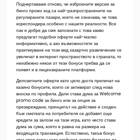
Подчертаваме отново, че изброените версии за
бинго промо код са най-разпространените на
регулираните пазари, което не означава, че това
кореспондира особено с нашите реалности. Все
пак е добре да сме запознати с това какво
предлагат подобни оферти най-малко
информативно, а ако възможностите за
практикуване на този вид хазартно развлечение се
увеличат в интернет пространството в страната, то
неизбежно някои от тези бонуси трябва да се
появят и в лицензираните платформи.
Депозитните оферти като цяло доста приличат на
казино бонусите, които се активират след нова
вноска по профила. Дали става дума за Welcome
promo code за бинго или за опция за
презареждане, принципът на действие е сходен.
Към сметката на потребителя се добавят още
кредити за залози на тази игра, като често става
дума за сума, която е равна на размера на
входящата транзакция. Естествено, такъв бонус
има своя таван като стойност, която би могла да