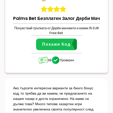
Palms Bet Безплатен Залог Дерби Мач
Почувствай тръпката от Дерби мачовете и вземи 15 EUR
Free Bet.
bonuskod
Покажи Код
38
Проверен
Ако търсите интересни варианти за бинго бонус
код, то трябва да ви кажем, че предлагането на
нашия пазар е доста ограничено. На какво се
дължи това? Много типове хазартни игри
значително увеличиха своята популярност след