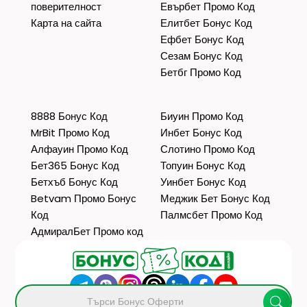
поверителност
Евърбет Промо Код
Карта на сайта
Елитбет Бонус Код
Ефбет Бонус Код
Сезам Бонус Код
Бетбг Промо Код
8888 Бонус Код
Биуин Промо Код
MrBit Промо Код
Инбет Бонус Код
Алфауин Промо Код
Слотино Промо Код
Бет365 Бонус Код
Топуин Бонус Код
Бетхъб Бонус Код
Уинбет Бонус Код
Betvam Промо Бонус
Меджик Бет Бонус Код
Код
Палмсбет Промо Код
АдмиралБет Промо код
бонус-код.онлайн © 2025