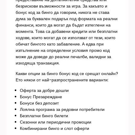
безрискови възможности за игра. За какъвто и
бонус код за бинго да говорим, никога не става
дума за буквален подарък под формата на реални
финанси, които да могат да бъдат изтеглени на
момента. Това са добавени кредити или безплатни
ходове, които могат да се използват от тези, които
обичат бингото като забавление. А едва при
изпълнение на определени условия промо код
може да доведе до реални печалби, валидни за
изходяща транзакция.
Какви опции за бинго бонус код се срещат онлайн?
Ето някои от най-разпространените варианти:
Оферта за добре дошли
Бонус Презареждане
Бонуси без депозит
Лоялна програма за редовни потребители
Безплатни бинго билети
Сезонни или периодични промоции
Комбинирани бинго и слот оферти