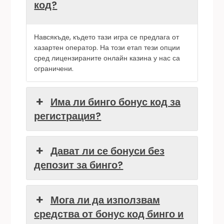
код?
Навсякъде, където тази игра се предлага от
хазартен оператор. На този етап тези опции
сред лицензираните онлайн казина у нас са
ограничени.
Има ли бинго бонус код за
регистрация?
Дават ли се бонуси без
депозит за бинго?
Мога ли да използвам
средства от бонус код бинго и