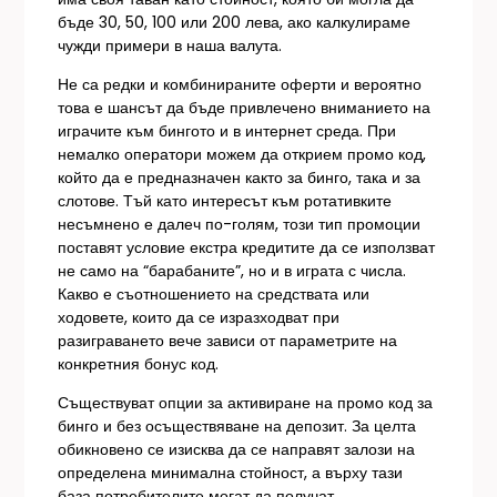
бъде 30, 50, 100 или 200 лева, ако калкулираме
чужди примери в наша валута.
Не са редки и комбинираните оферти и вероятно
това е шансът да бъде привлечено вниманието на
играчите към бингото и в интернет среда. При
немалко оператори можем да открием промо код,
който да е предназначен както за бинго, така и за
слотове. Тъй като интересът към ротативките
несъмнено е далеч по-голям, този тип промоции
поставят условие екстра кредитите да се използват
не само на “барабаните”, но и в играта с числа.
Какво е съотношението на средствата или
ходовете, които да се изразходват при
разиграването вече зависи от параметрите на
конкретния бонус код.
Съществуват опции за активиране на промо код за
бинго и без осъществяване на депозит. За целта
обикновено се изисква да се направят залози на
определена минимална стойност, а върху тази
база потребителите могат да получат