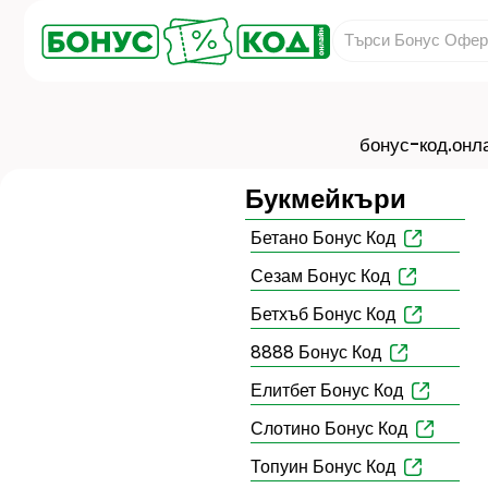
бонус-код.онл
Букмейкъри
Бетано Бонус Код
Сезам Бонус Код
Бетхъб Бонус Код
8888 Бонус Код
Елитбет Бонус Код
Слотино Бонус Код
Топуин Бонус Код