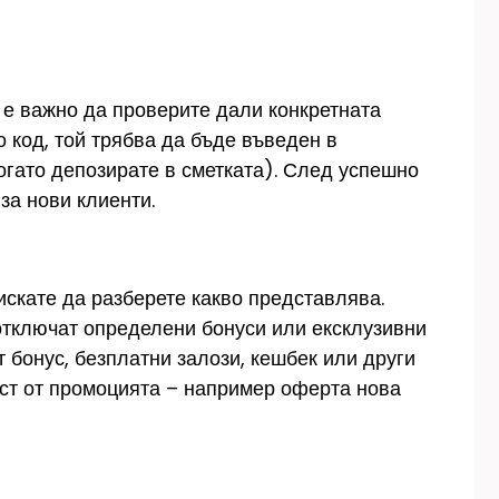
 е важно да проверите дали конкретната
 код, той трябва да бъде въведен в
огато депозирате в сметката). След успешно
за нови клиенти.
искате да разберете какво представлява.
 отключат определени бонуси или ексклузивни
 бонус, безплатни залози, кешбек или други
ост от промоцията – например оферта нова