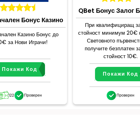
QBet Бонус Залог Б
ачален Бонус Казино
При квалифициращ за
стойност минимум 20€ 
ачален Казино Бонус до
Световното първенст
0€ за Нови Играчи!
получите безплатен з
стойност 10€.
Покажи Код
Покажи Код
122
Проверен
Проверен