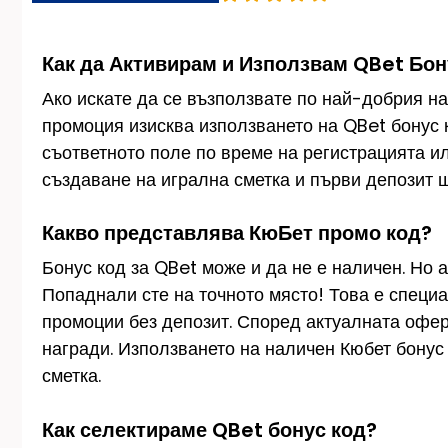
Как да Активирам и Използвам QBet Бон
Ако искате да се възползвате по най-добрия н
промоция изисква използването на QBet бонус к
съответното поле по време на регистрацията и
създаване на игрална сметка и първи депозит 
Какво представлява КюБет промо код?
Бонус код за QBet може и да не е наличен. Но 
Попаднали сте на точното място! Това е специ
промоции без депозит. Според актуалната офер
награди. Използването на наличен Кюбет бонус
сметка.
Как селектираме QBet бонус код?