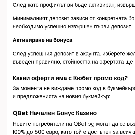
След като профилът ви бъде активиран, извърш
Минималният депозит зависи от конкретната бо
необходимо успешно извършен първи депозит.
Активиране на бонуса
След успешния депозит в акаунта, изберете же
въведен правилно, стойността на офертата ще 
Какви оферти има с Кюбет промо код?
За момента не виждаме промо код в букмейкъра
и предложенията на новия букмейкър:
QBet Начален Бонус Казино
Новите потребители на QBet.bg могат да се въз
100% до 500 евро, като той е достъпен за всич