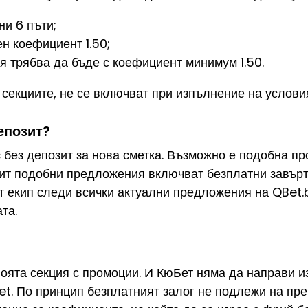
ни 6 пъти;
н коефициент 1.50;
я трябва да бъде с коефициент минимум 1.50.
секциите, не се включват при изпълнение на условия
епозит?
без депозит за нова сметка. Възможно е подобна п
т подобни предложения включват безплатни завърта
 екип следи всички актуални предложения на QBet.b
та.
воята секция с промоции. И КюБет няма да направи и
et. По принцип безплатният залог не подлежи на пре